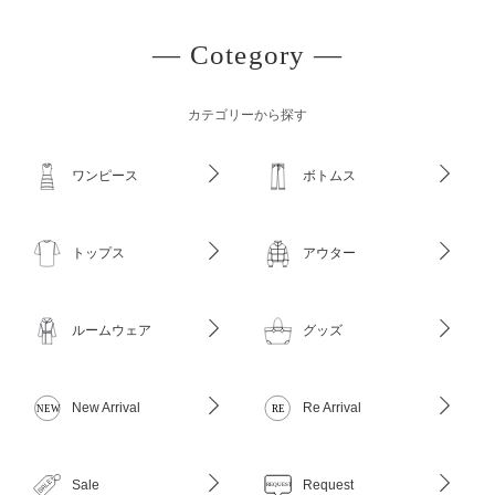
― Cotegory ―
カテゴリーから探す
ワンピース
ボトムス
トップス
アウター
ルームウェア
グッズ
New Arrival
Re Arrival
Sale
Request