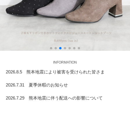
INFORMATION
2026.8.5 熊本地震により被害を受けられた皆さま
2026.7.31 夏季休暇のお知らせ
2026.7.29 熊本地震に伴う配送への影響について