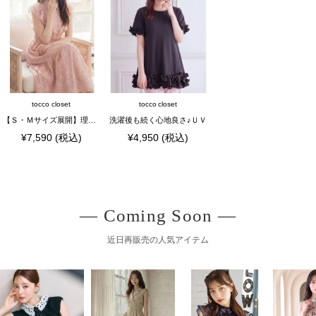
― Coming Soon ―
近日再販売の人気アイテム