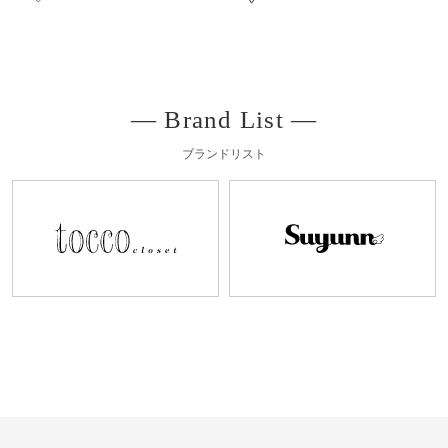
― Brand List ―
ブランドリスト