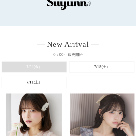
― New Arrival ―
0：00～ 販売開始
7/24(金）
7/18(土）
7/11(土）