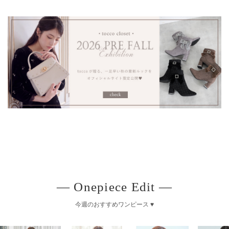
― Onepiece Edit ―
今週のおすすめワンピース ♥