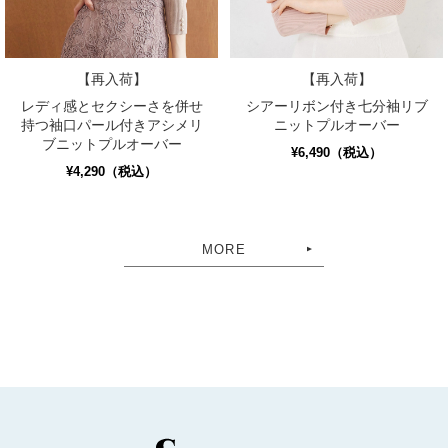
【再入荷】
【再入荷】
レディ感とセクシーさを併せ
シアーリボン付き七分袖リブ
持つ袖口パール付きアシメリ
ニットプルオーバー
ブニットプルオーバー
¥6,490（税込）
¥4,290（税込）
MORE