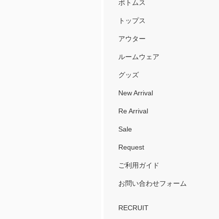
ボトムス
トップス
アウター
ルームウェア
グッズ
New Arrival
Re Arrival
Sale
Request
ご利用ガイド
お問い合わせフォーム
RECRUIT