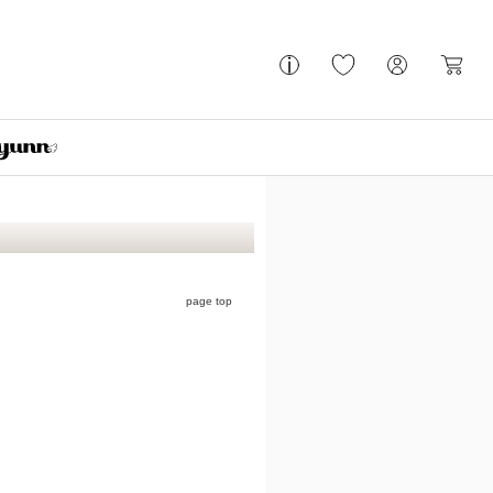
page top