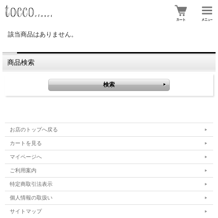
該当商品はありません。
商品検索
お店のトップへ戻る
カートを見る
マイページへ
ご利用案内
特定商取引法表示
個人情報の取扱い
サイトマップ