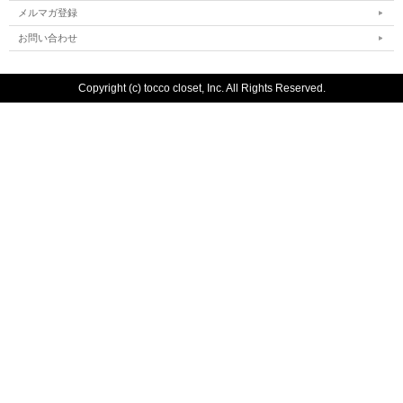
メルマガ登録
お問い合わせ
Copyright (c) tocco closet, Inc. All Rights Reserved.