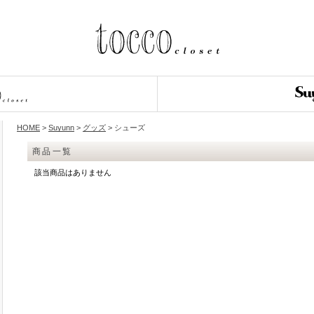
HOME
>
Suyunn
>
グッズ
> シューズ
商品一覧
該当商品はありません