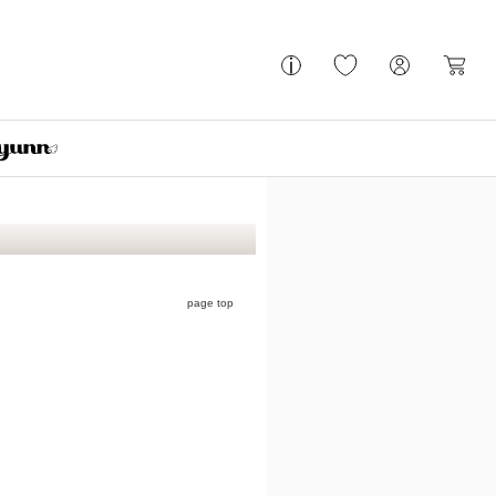
page top