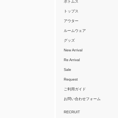
ボトムス
トップス
アウター
ルームウェア
グッズ
New Arrival
Re Arrival
Sale
Request
ご利用ガイド
お問い合わせフォーム
RECRUIT