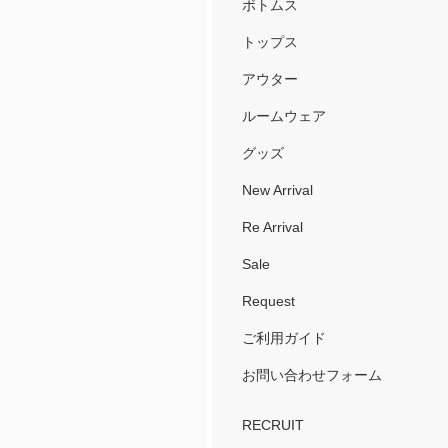
ボトムス
トップス
アウター
ルームウェア
グッズ
New Arrival
Re Arrival
Sale
Request
ご利用ガイド
お問い合わせフォーム
RECRUIT