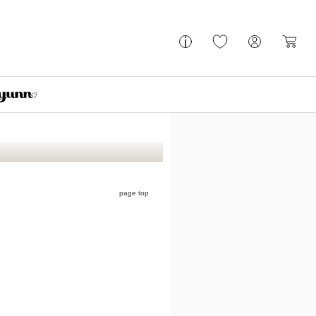
page top