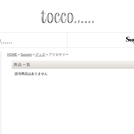
HOME
>
Suyunn
>
グッズ
> アクセサリー
商品一覧
該当商品はありません