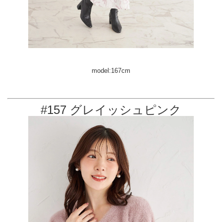
model:167cm
#157 グレイッシュピンク