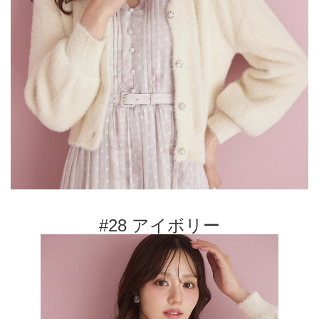
#28 アイボリー