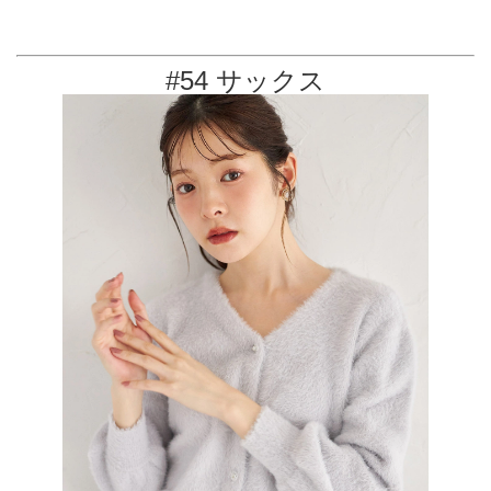
#54 サックス