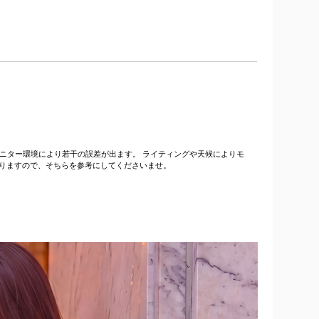
はモニター環境により若干の誤差が出ます。 ライティングや天候によりモ
りますので、そちらを参考にしてくださいませ。