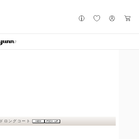
ッドロングコート