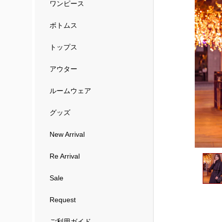
ワンピース
ボトムス
トップス
アウター
ルームウェア
グッズ
New Arrival
Re Arrival
Sale
Request
ご利用ガイド