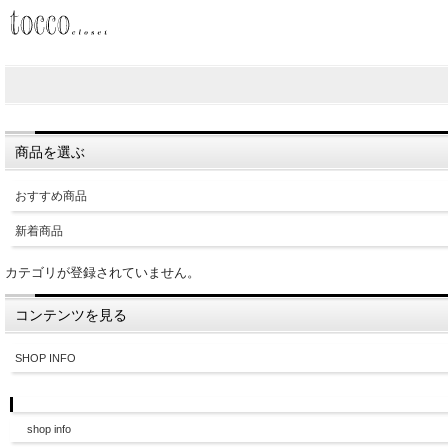
商品を選ぶ
おすすめ商品
新着商品
カテゴリが登録されていません。
コンテンツを見る
SHOP INFO
shop info