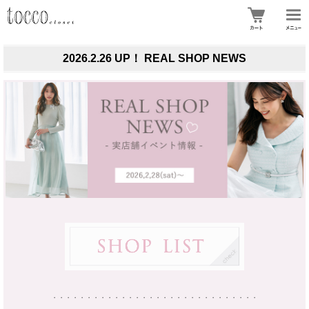
2026.2.26 UP！ REAL SHOP NEWS
・・・・・・・・・・・・・・・・・・・・・・・・・・・・・・