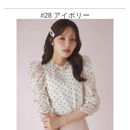
#28 アイボリー