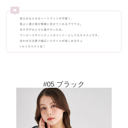
#05 ブラック