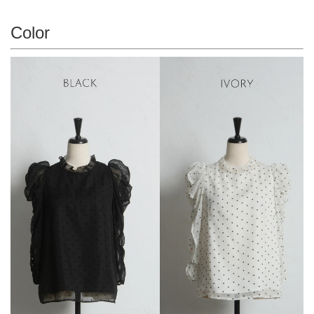
Color