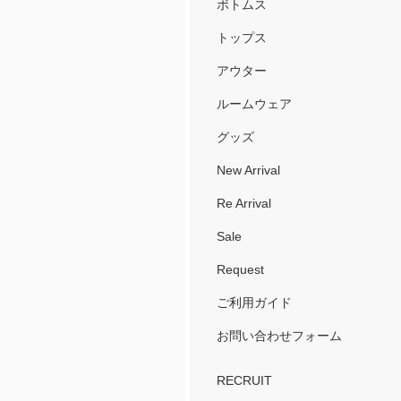
ボトムス
トップス
アウター
ルームウェア
グッズ
New Arrival
Re Arrival
Sale
Request
ご利用ガイド
お問い合わせフォーム
RECRUIT