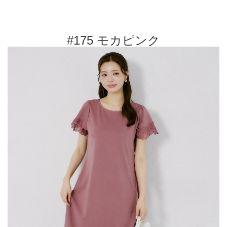
#175 モカピンク