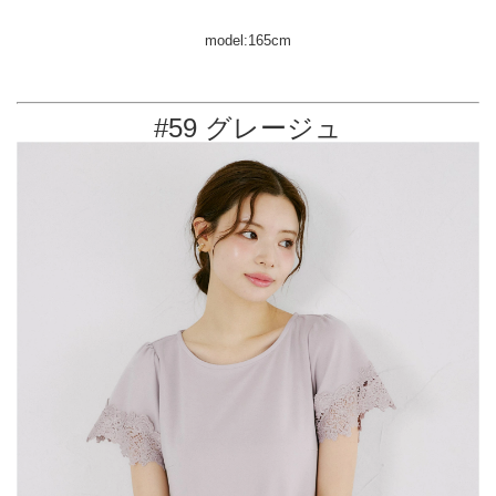
model:165cm
#59 グレージュ