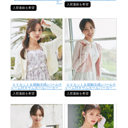
マ...
入荷連絡を希望
入荷連絡を希望
ＵＶカット＆接触冷感♪パールチ
ＵＶカット＆接触冷感♪パールチ
ャーム付きサムホールパーカー ...
ャーム付きサムホールパーカー ...
入荷連絡を希望
入荷連絡を希望