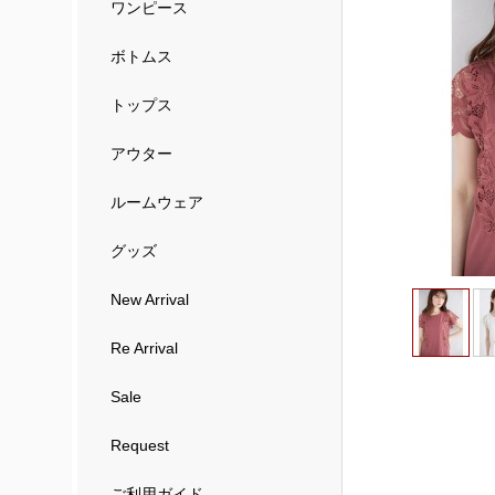
ワンピース
ボトムス
トップス
アウター
ルームウェア
グッズ
New Arrival
Re Arrival
Sale
Request
ご利用ガイド