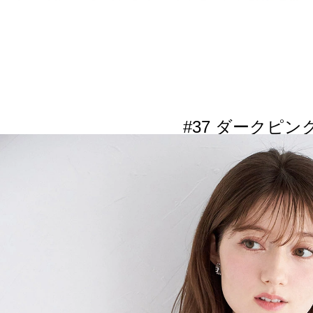
#37 ダークピン