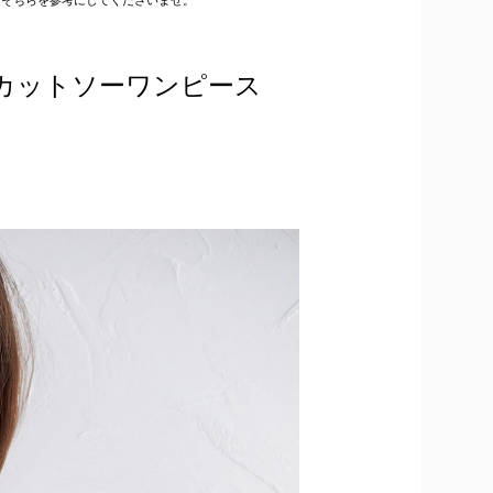
カットソーワンピース