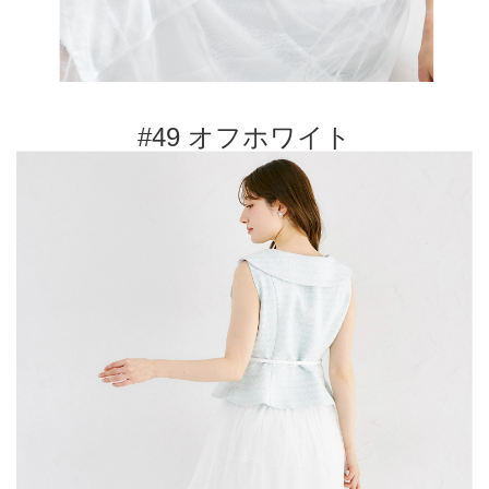
#49 オフホワイト