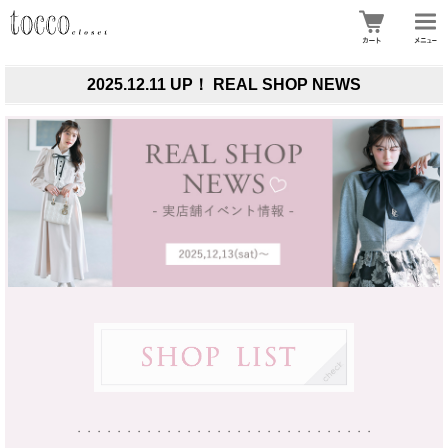
2025.12.11 UP！ REAL SHOP NEWS
・・・・・・・・・・・・・・・・・・・・・・・・・・・・・・