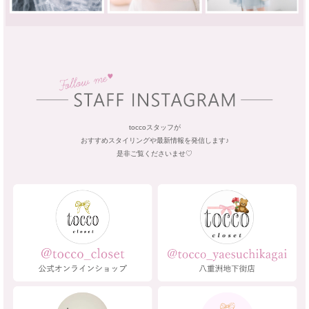
toccoスタッフが
おすすめスタイリングや最新情報を発信します♪
是非ご覧くださいませ♡