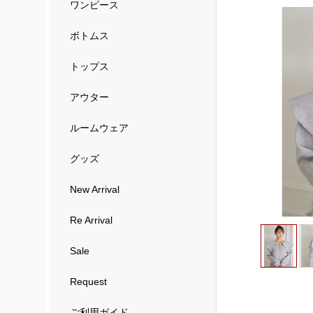
ワンピース
ボトムス
トップス
アウター
ルームウェア
グッズ
New Arrival
Re Arrival
Sale
Request
ご利用ガイド