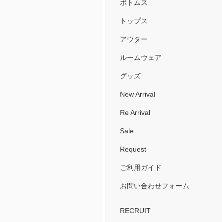
ボトムス
トップス
アウター
ルームウェア
グッズ
New Arrival
Re Arrival
Sale
Request
ご利用ガイド
お問い合わせフォーム
RECRUIT