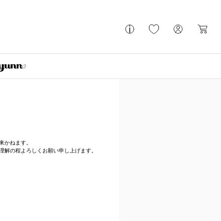
来かねます。
理解の程よろしくお願い申し上げます。