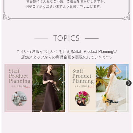
こういう洋服が欲しい！を叶えるStaff Product Planning♡
店舗スタッフからの商品企画を実現化していきます♪