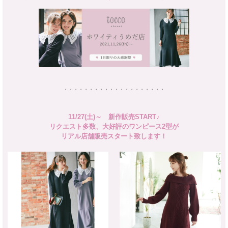
・・・・・・・・・・・・・・・・・・・・
11/27(土)～ 新作販売START♪
リクエスト多数、大好評のワンピース2型が
リアル店舗販売スタート致します！