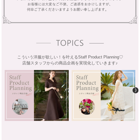
こういう洋服が欲しい！を叶えるStaff Product Planning♡
店舗スタッフからの商品企画を実現化していきます♪