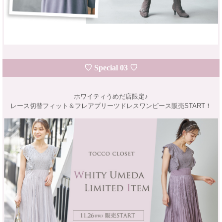
♡ Special 03 ♡
ホワイティうめだ店限定♪
レース切替フィット＆フレアプリーツドレスワンピース販売START！