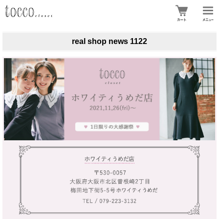
real shop news 1122