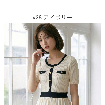
#28 アイボリー