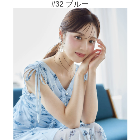
#32 ブルー