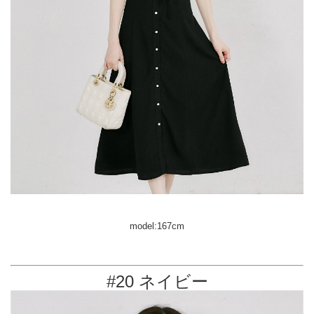
model:167cm
#20 ネイビー