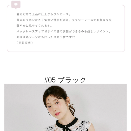
#05 ブラック