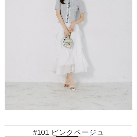
#101 ピンクベージュ