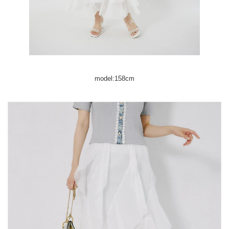
model:158cm