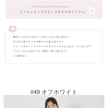
#49 オフホワイト