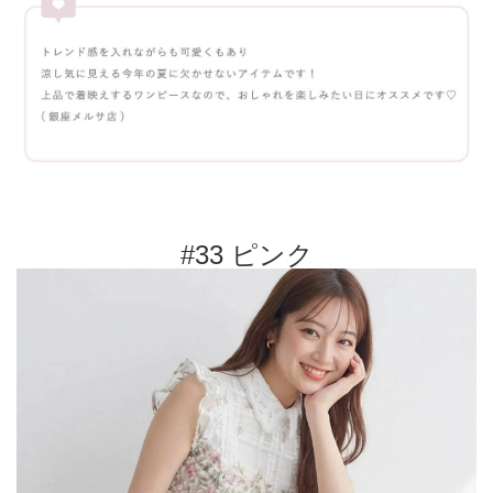
#33 ピンク