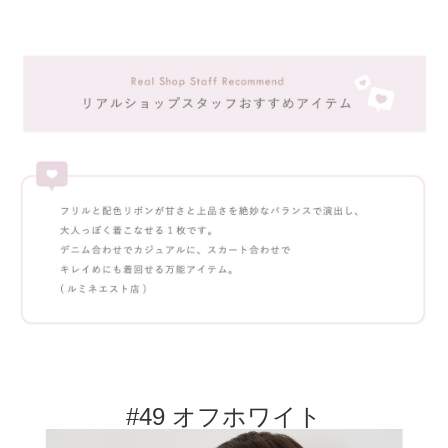
#49 オフホワイト