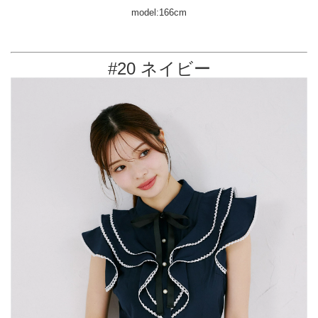
model:166cm
#20 ネイビー