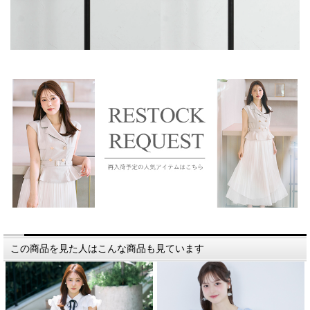
この商品を見た人はこんな商品も見ています