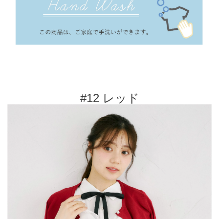
#12 レッド