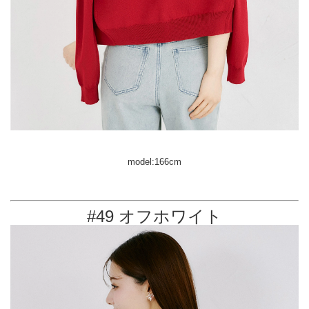
model:166cm
#49 オフホワイト