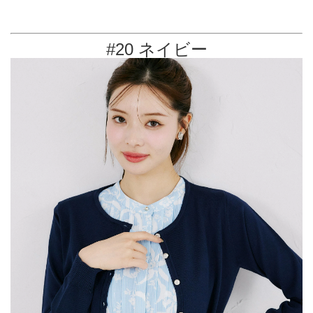
#20 ネイビー