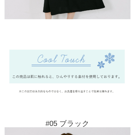
#05 ブラック