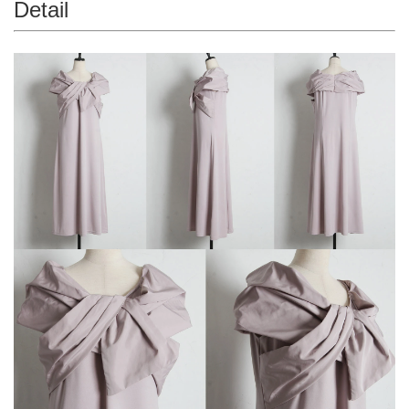
Detail