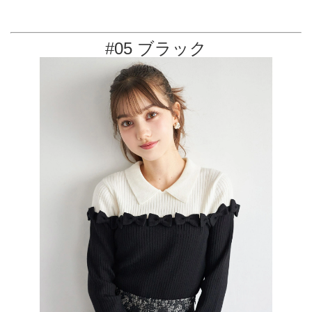
#05 ブラック