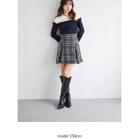
model:159cm