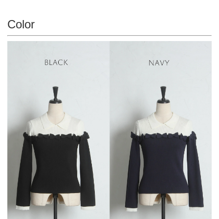
Color