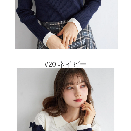
#20 ネイビー