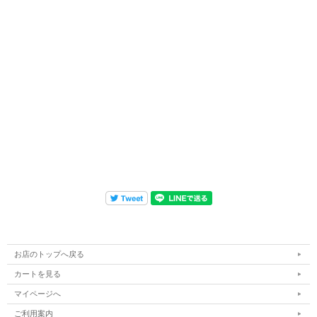
お店のトップへ戻る
カートを見る
マイページへ
ご利用案内