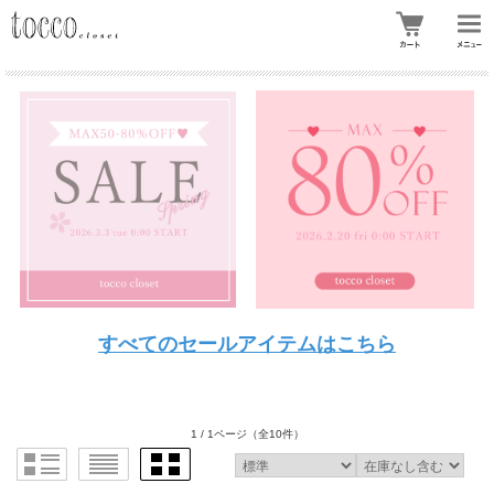
すべてのセールアイテムはこちら
1 / 1ページ
（全10件）