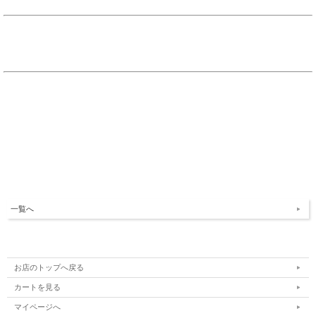
一覧へ
お店のトップへ戻る
カートを見る
マイページへ