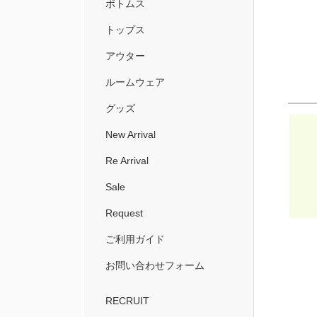
ボトムス
トップス
アウター
ルームウェア
グッズ
New Arrival
Re Arrival
Sale
Request
ご利用ガイド
お問い合わせフォーム
RECRUIT