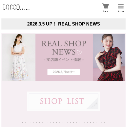
2026.3.5 UP！ REAL SHOP NEWS
・・・・・・・・・・・・・・・・・・・・・・・・・・・・・・