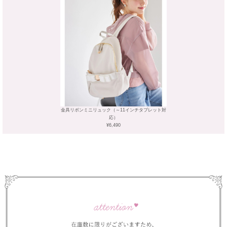
金具リボンミニリュック（～11インチタブレット対
応）
¥6,490