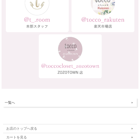
一覧へ
お店のトップへ戻る
カートを見る