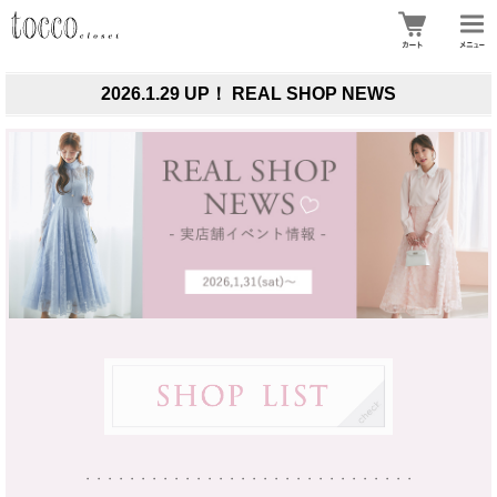
2026.1.29 UP！ REAL SHOP NEWS
・・・・・・・・・・・・・・・・・・・・・・・・・・・・・・