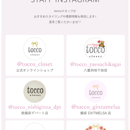
toccoスタッフが
おすすめスタイリングや最新情報を発信します♪
是非ご覧くださいませ♡