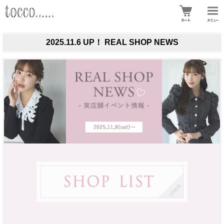
2025.11.6 UP！ REAL SHOP NEWS