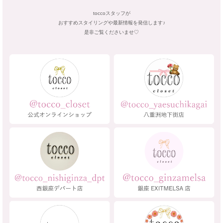
toccoスタッフが
おすすめスタイリングや最新情報を発信します♪
是非ご覧くださいませ♡