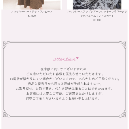
フロッキーハートドットワンピース
バックレースアップシアーフロッキーフラワータッ
¥7,590
クボリュームフレアスカート
¥8,690