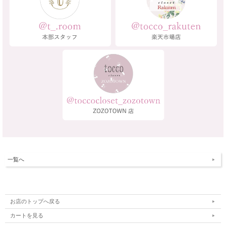
一覧へ
お店のトップへ戻る
カートを見る