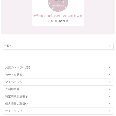
一覧へ
お店のトップへ戻る
カートを見る
マイページへ
ご利用案内
特定商取引法表示
個人情報の取扱い
サイトマップ