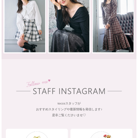
toccoスタッフが
おすすめスタイリングや最新情報を発信します♪
是非ご覧くださいませ♡