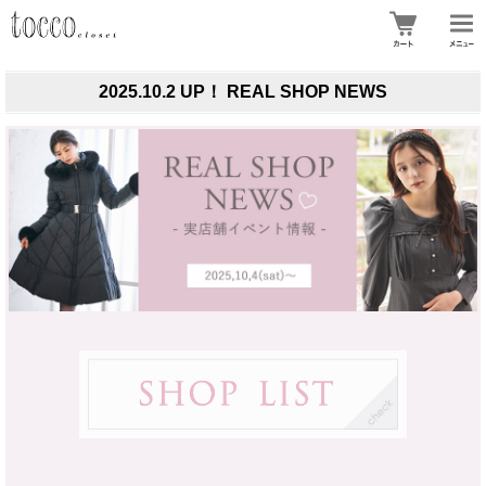
2025.10.2 UP！ REAL SHOP NEWS