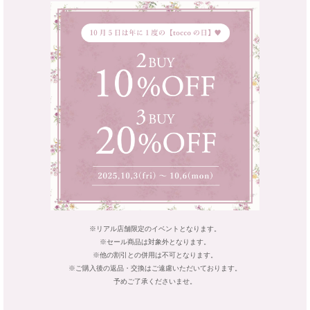
※リアル店舗限定のイベントとなります。
※セール商品は対象外となります。
※他の割引との併用は不可となります。
※ご購入後の返品・交換はご遠慮いただいております。
予めご了承くださいませ。