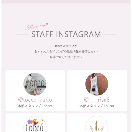
toccoスタッフが
おすすめスタイリングや最新情報を発信します♪
是非ご覧くださいませ♡