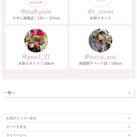
一覧へ
お店のトップへ戻る
カートを見る
マイページへ