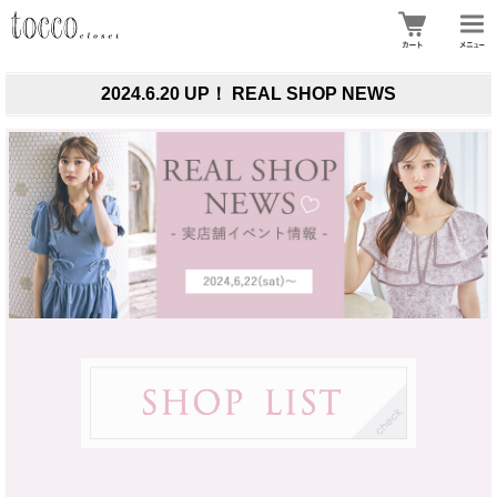
2024.6.20 UP！ REAL SHOP NEWS