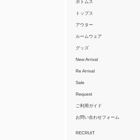
ボトムス
トップス
アウター
ルームウェア
グッズ
New Arrival
Re Arrival
Sale
Request
ご利用ガイド
お問い合わせフォーム
RECRUIT