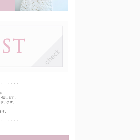
・・・・・・・
は
い致します。
ございます。
ます。
・・・・・・・