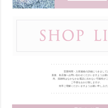
・・・・・・・・・・・・・・・・・・・・・・・
営業時間・入荷連絡の詳細につきまして
直接、各店舗へお問い合わせくださいますようお願
尚、混雑時はなかなかお電話に出れない可能性が
ご不便をおかけ致しますが、
何卒ご理解くださいますようお願い申し上げ
・・・・・・・・・・・・・・・・・・・・・・・