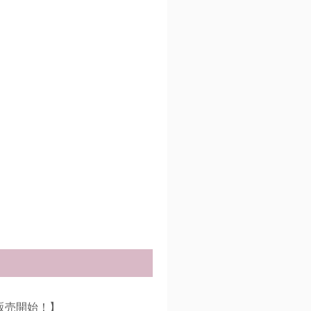
販売開始！】