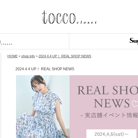
HOME
>
shop info
>
2024.4.4 UP！ REAL SHOP NEWS
2024.4.4 UP！ REAL SHOP NEWS