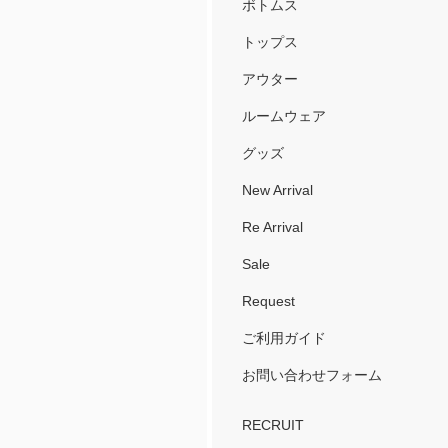
ボトムス
トップス
アウター
ルームウェア
グッズ
New Arrival
Re Arrival
Sale
Request
ご利用ガイド
お問い合わせフォーム
RECRUIT