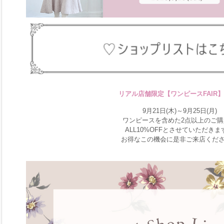
リアル店舗限定【ワンピースFAIR】
9月21日(木)～9月25日(月)
ワンピースを含めた2点以上のご購
ALL10%OFFとさせていただきま
お得なこの機会に是非ご来店くだ