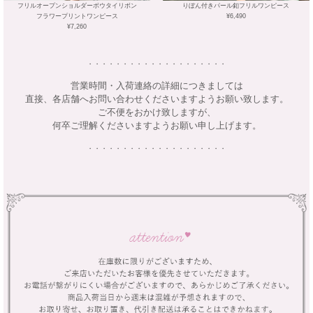
フリルオープンショルダーボウタイリボン
りぼん付きパール釦フリルワンピース
フラワープリントワンピース
¥6,490
¥7,260
・・・・・・・・・・・・・・・・・・・・
営業時間・入荷連絡の詳細につきましては
直接、各店舗へお問い合わせくださいますようお願い致します。
ご不便をおかけ致しますが、
何卒ご理解くださいますようお願い申し上げます。
・・・・・・・・・・・・・・・・・・・・