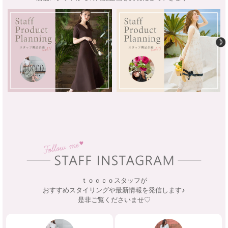
ｔｏｃｃｏスタッフが
おすすめスタイリングや最新情報を発信します♪
是非ご覧くださいませ♡