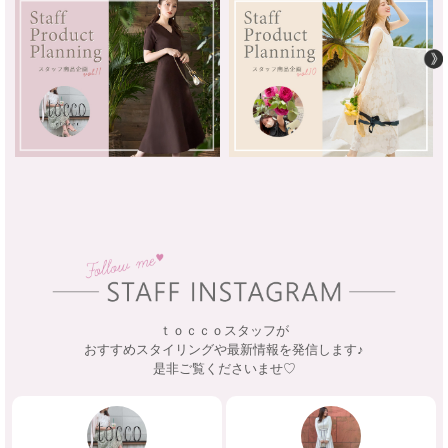
ｔｏｃｃｏスタッフが
おすすめスタイリングや最新情報を発信します♪
是非ご覧くださいませ♡