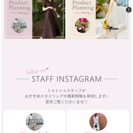
ｔｏｃｃｏスタッフが
おすすめスタイリングや最新情報を発信します♪
是非ご覧くださいませ♡