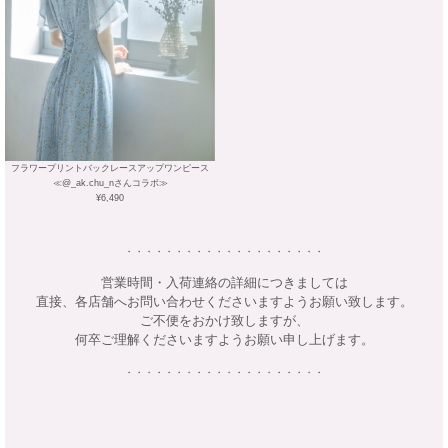
フラワープリントバックレースアップワンピース
≪@_ak.chu_nさんコラボ≫
¥6,490
・・・・・・・・・・・・・・・・・・・・
営業時間・入荷連絡の詳細につきましては
直接、各店舗へお問い合わせくださいますようお願い致します。
ご不便をおかけ致しますが、
何卒ご理解くださいますようお願い申し上げます。
・・・・・・・・・・・・・・・・・・・・