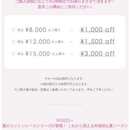
ご購入金額に応じて4日間限定でお値引きさせて頂きます！
是非この機会にご来店ください♪
※セール品は除外となります。
※他の割引との併用不可となります。
※ご購入後の返品・交換はご遠慮いただいております。予めご了承ください。
・・・・・・・・・・・・
6/11(土)～
夏のコットンレースシリーズが登場！ これから迎える本格的な夏シーズン