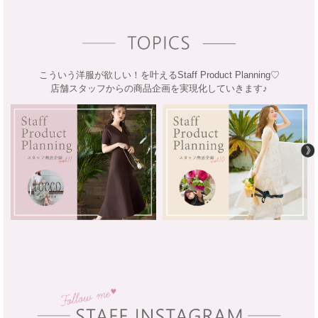
こういう洋服が欲しい！を叶えるStaff Product Planning♡
店舗スタッフからの商品企画を実現化していきます♪