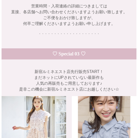
営業時間・入荷連絡の詳細につきましては
直接、各店舗へお問い合わせくださいますようお願い致します。
ご不便をおかけ致しますが、
何卒ご理解くださいますようお願い申し上げます。
・・・・・・・・・・・・・・・・・・・・
♡ Special 03 ♡
新宿ルミネエスト店先行販売START！
まだネットにUPされていない最新作も
人気の再販売もご用意しております♪
是非この機会に新宿ルミネエスト店にお越しください☆