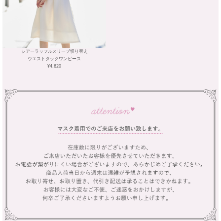
シアーラッフルスリーブ切り替え
ウエストタックワンピース
¥4,620