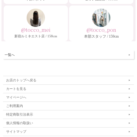
@tocco_mei
@tocco_pon
新宿ルミネエスト店 / 158cm
本部スタッフ / 159cm
一覧へ
お店のトップへ戻る
カートを見る
マイページへ
ご利用案内
特定商取引法表示
個人情報の取扱い
サイトマップ