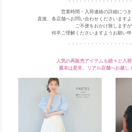
・・・・・・・・・・・・・・・・
営業時間・入荷連絡の詳細につき
直接、各店舗へお問い合わせくださいますよ
ご不便をおかけ致しますが
何卒ご理解くださいますようお願い申
・・・・・・・・・・・・・・・・
人気の再販売アイテムも続々と入荷
週末は是非、リアル店舗へお越し