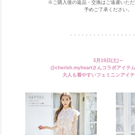
※ご購入後の返品・交換はご遠慮いただ
予めご了承ください。
・・・・・・・・・・・・・・・・
3月19日(土)～
@cherish.myheartさんコラボアイテ
大人も着やすいフェミニンアイテ