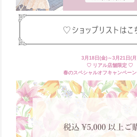
3月18日(金)～3月21日(月
♡ リアル店舗限定 ♡
春のスペシャルオフキャンペーン