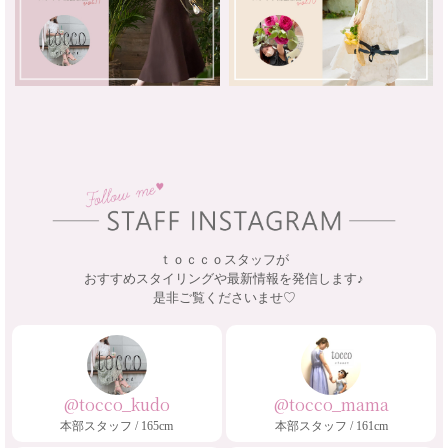
ｔｏｃｃｏスタッフが
おすすめスタイリングや最新情報を発信します♪
是非ご覧くださいませ♡
@tocco_kudo
@tocco_mama
本部スタッフ / 165cm
本部スタッフ / 161cm