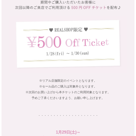
※リアル店舗限定のイベントとなります。
※セール品のご購入は対象外となります。
※次回のお買い上げから本チケットのご利用対象となります。
予めご了承くださいますよう、お願い申し上げます。
・・・・・・・・・・・・・・・・・・・・
1月29日(土)～