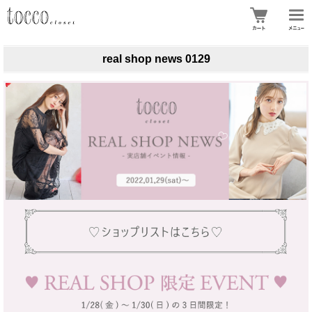
real shop news 0129