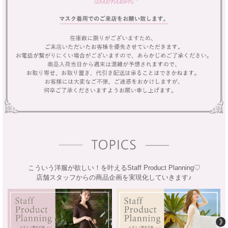
こういう洋服が欲しい！を叶えるStaff Product Planning♡
店舗スタッフからの商品企画を実現化していきます♪