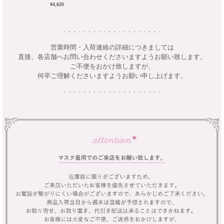
¥4,620
・・・・・・・・・・・・・・・・・・・・
営業時間・入荷連絡の詳細につきましては
直接、各店舗へお問い合わせくださいますようお願い致します。
ご不便をおかけ致しますが、
何卒ご理解くださいますようお願い申し上げます。
・・・・・・・・・・・・・・・・・・・・