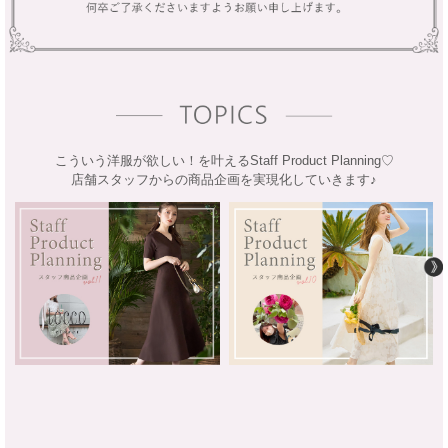
こういう洋服が欲しい！を叶えるStaff Product Planning♡
店舗スタッフからの商品企画を実現化していきます♪