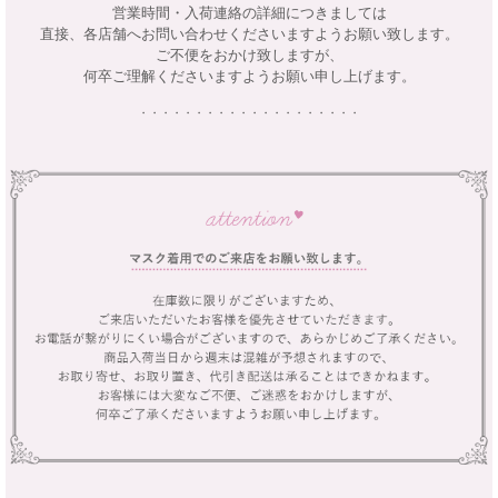
営業時間・入荷連絡の詳細につきましては
直接、各店舗へお問い合わせくださいますようお願い致します。
ご不便をおかけ致しますが、
何卒ご理解くださいますようお願い申し上げます。
・・・・・・・・・・・・・・・・・・・・