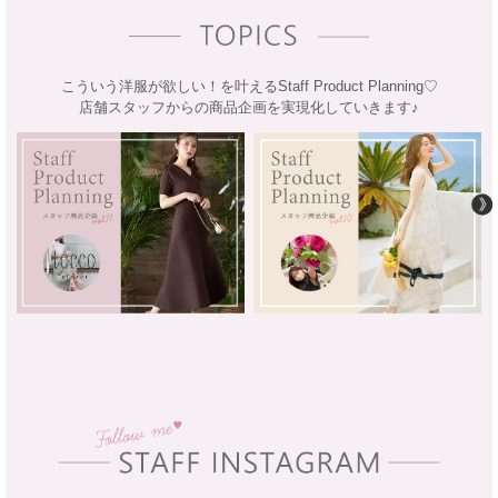
こういう洋服が欲しい！を叶えるStaff Product Planning♡
店舗スタッフからの商品企画を実現化していきます♪