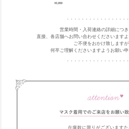
¥3,850
・・・・・・・・・・・・・・・・
営業時間・入荷連絡の詳細につき
直接、各店舗へお問い合わせくださいますよ
ご不便をおかけ致しますが
何卒ご理解くださいますようお願い申
・・・・・・・・・・・・・・・・