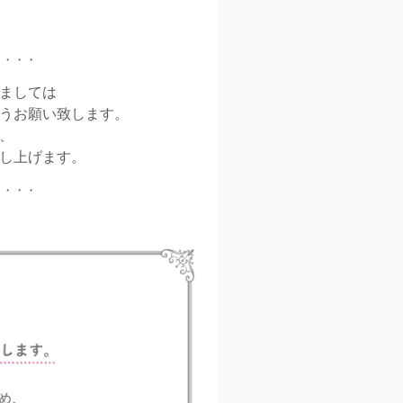
・・・・
ましては
うお願い致します。
、
し上げます。
・・・・