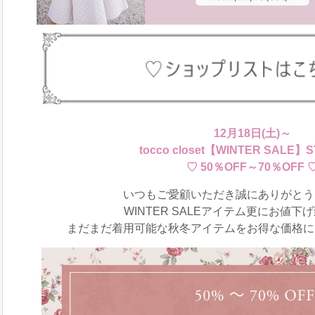
12月18日(土)～
tocco closet【WINTER SALE
♡ 50％OFF～70％OFF 
いつもご愛顧いただき誠にありがとう
WINTER SALEアイテム更にお値下
まだまだ着用可能な秋冬アイテムをお得な価格に