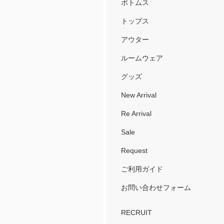
ボトムス
トップス
アウター
ルームウェア
グッズ
New Arrival
Re Arrival
Sale
Request
ご利用ガイド
お問い合わせフォーム
RECRUIT