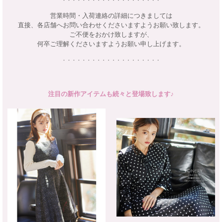
・・・・・・・・・・・・・・・・・・・・
営業時間・入荷連絡の詳細につきましては
直接、各店舗へお問い合わせくださいますようお願い致します。
ご不便をおかけ致しますが、
何卒ご理解くださいますようお願い申し上げます。
・・・・・・・・・・・・・・・・・・・・
注目の新作アイテムも続々と登場致します♪