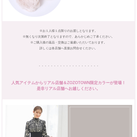
※お１人様１点限りのお渡しとなります。
※無くなり次第終了となりますので、あらかじめご了承ください。
※ご購入後の返品・交換はご遠慮いただいております。
詳しくは各店舗へ直接お問合せください。
・・・・・・・・・・・・・・・・・・・・
人気アイテムからリアル店舗＆ZOZOTOWN限定カラーが登場！
是非リアル店舗へお越しください。