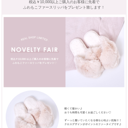
税込￥10,000以上ご購入のお客様に先着で
ふわもこファースリッパをプレゼント致します！