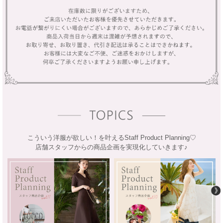
こういう洋服が欲しい！を叶えるStaff Product Planning♡
店舗スタッフからの商品企画を実現化していきます♪