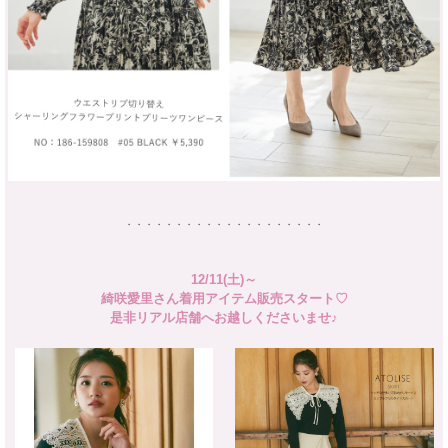
・・・・・・・・・・・・・・・・・・・・
12/11(土)～
綺咲愛里さん着用アイテム販売スタート♡
是非リアル店舗へお越しくださいませ♪